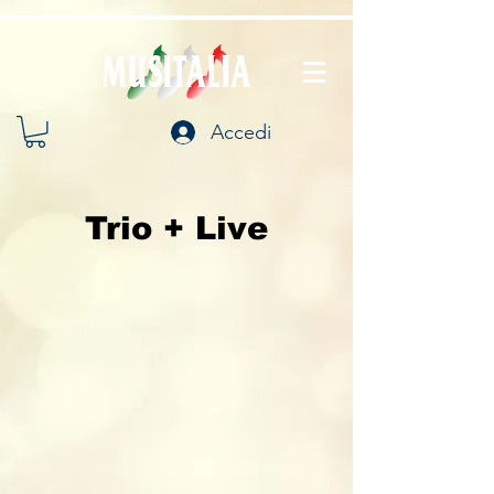
Accedi
Trio + Live