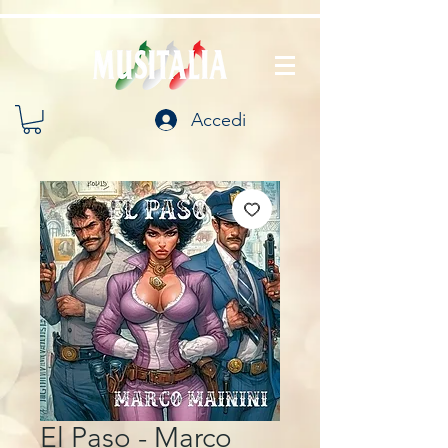
Accedi
El Paso - Marco