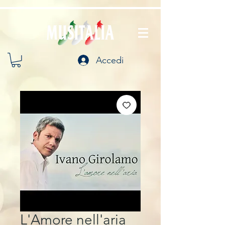
Accedi
L'Amore nell'aria