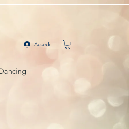
Accedi
 Dancing