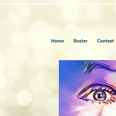
Home
Roster
Contest