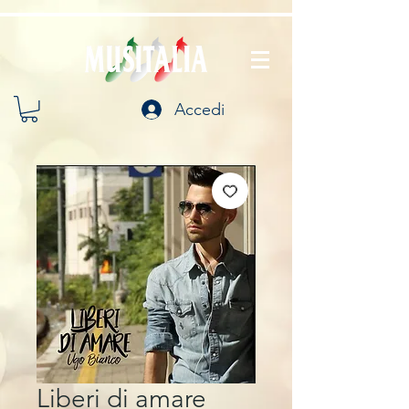
Accedi
Liberi di amare