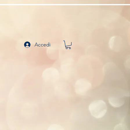
Accedi