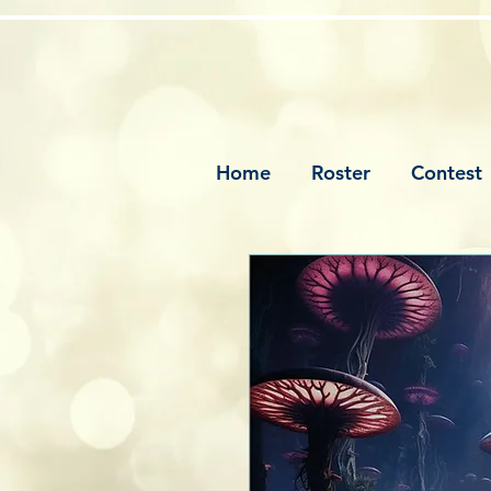
Home
Roster
Contest