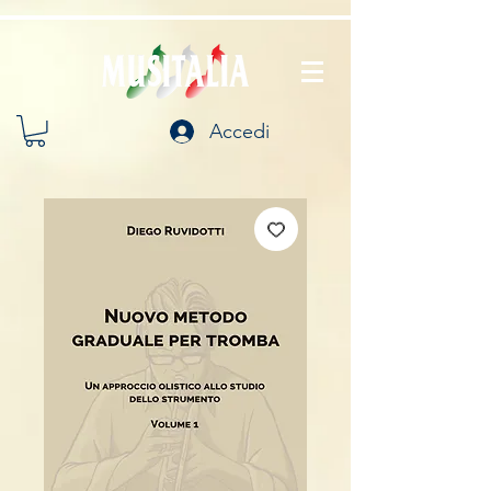
Accedi