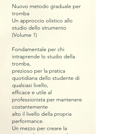
Nuovo metodo graduale per
tromba
Un approccio olistico allo
studio dello strumento
(Volume 1)
Fondamentale per chi
intraprende lo studio della
tromba,
prezioso per la pratica
quotidiana dello studente di
qualsiasi livello,
efficace e utile al
professionista per mantenere
costantemente
alto il livello della propria
performance.
Un mezzo per creare la