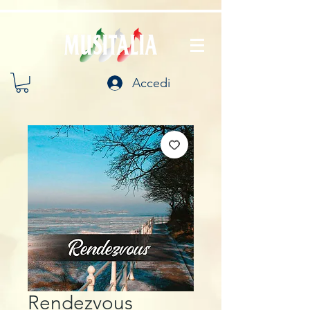
Accedi
Rendezvous