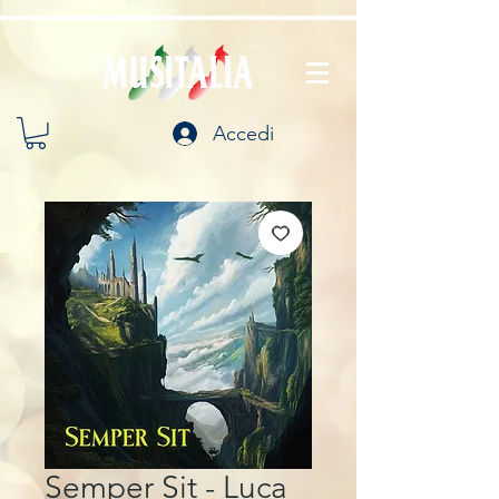
Accedi
Semper Sit - Luca