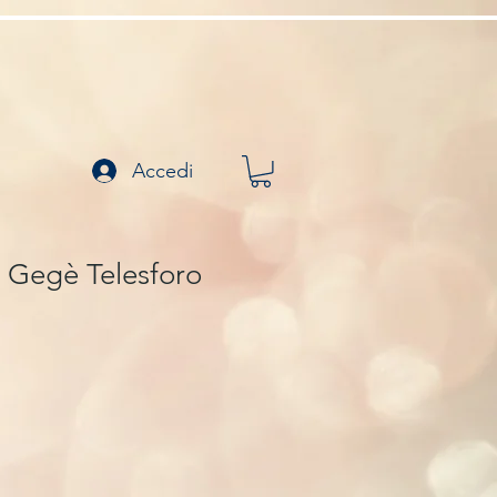
Accedi
 Gegè Telesforo