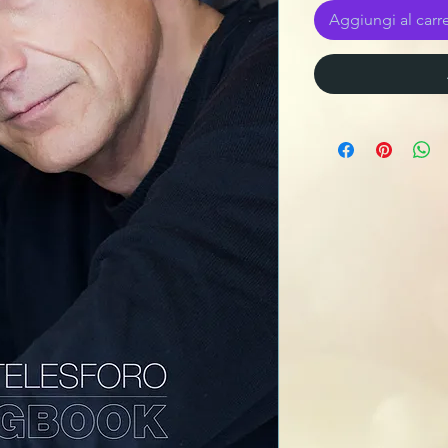
Aggiungi al carre