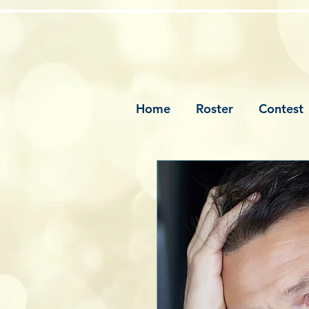
Home
Roster
Contest